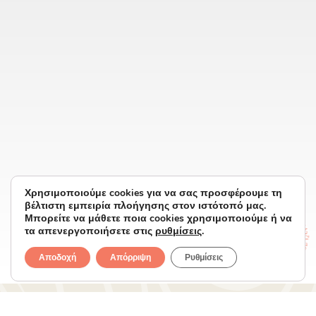
Χρησιμοποιούμε cookies για να σας προσφέρουμε τη
βέλτιστη εμπειρία πλοήγησης στον ιστότοπό μας.
Μπορείτε να μάθετε ποια cookies χρησιμοποιούμε ή να
τα απενεργοποιήσετε στις
ρυθμίσεις
.
Αποδοχή
Απόρριψη
Ρυθμίσεις